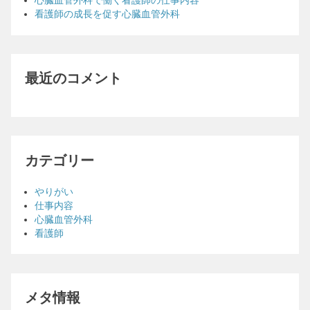
心臓血管外科で働く看護師の仕事内容
看護師の成長を促す心臓血管外科
最近のコメント
カテゴリー
やりがい
仕事内容
心臓血管外科
看護師
メタ情報