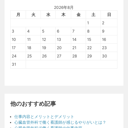
2026年8月
月
火
水
木
金
土
日
1
2
3
4
5
6
7
8
9
10
11
12
13
14
15
16
17
18
19
20
21
22
23
24
25
26
27
28
29
30
31
他のおすすめ記事
仕事内容とメリットとデメリット
心臓血管外科で働く看護師が感じるやりがいとは？