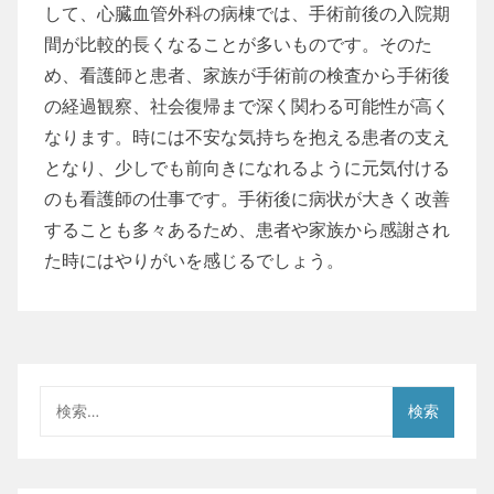
して、心臓血管外科の病棟では、手術前後の入院期
間が比較的長くなることが多いものです。そのた
め、看護師と患者、家族が手術前の検査から手術後
の経過観察、社会復帰まで深く関わる可能性が高く
なります。時には不安な気持ちを抱える患者の支え
となり、少しでも前向きになれるように元気付ける
のも看護師の仕事です。手術後に病状が大きく改善
することも多々あるため、患者や家族から感謝され
た時にはやりがいを感じるでしょう。
検
索: