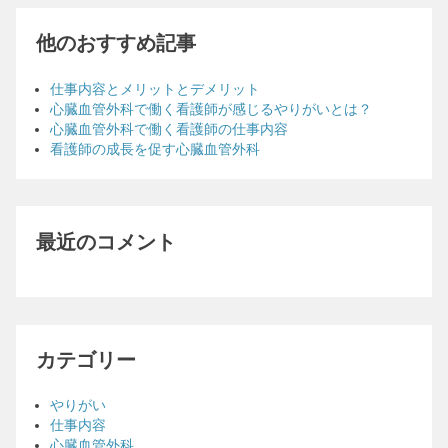
他のおすすめ記事
仕事内容とメリットとデメリット
心臓血管外科で働く看護師が感じるやりがいとは？
心臓血管外科で働く看護師の仕事内容
看護師の成長を促す心臓血管外科
最近のコメント
カテゴリー
やりがい
仕事内容
心臓血管外科