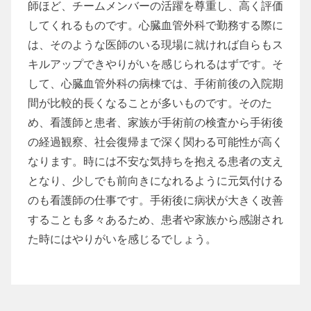
師ほど、チームメンバーの活躍を尊重し、高く評価
してくれるものです。心臓血管外科で勤務する際に
は、そのような医師のいる現場に就ければ自らもス
キルアップできやりがいを感じられるはずです。そ
して、心臓血管外科の病棟では、手術前後の入院期
間が比較的長くなることが多いものです。そのた
め、看護師と患者、家族が手術前の検査から手術後
の経過観察、社会復帰まで深く関わる可能性が高く
なります。時には不安な気持ちを抱える患者の支え
となり、少しでも前向きになれるように元気付ける
のも看護師の仕事です。手術後に病状が大きく改善
することも多々あるため、患者や家族から感謝され
た時にはやりがいを感じるでしょう。