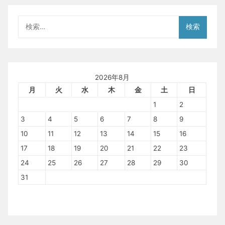
検
索:
2026年8月
月
火
水
木
金
土
日
1
2
3
4
5
6
7
8
9
10
11
12
13
14
15
16
17
18
19
20
21
22
23
24
25
26
27
28
29
30
31